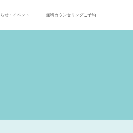
知らせ・イベント
無料カウンセリングご予約