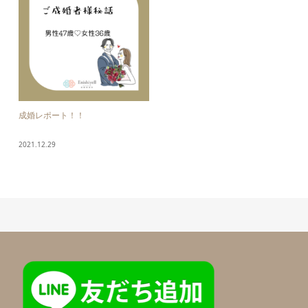
成婚レポート！！
2021.12.29