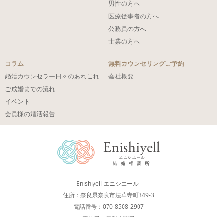
男性の方へ
医療従事者の方へ
公務員の方へ
士業の方へ
コラム
無料カウンセリングご予約
婚活カウンセラー日々のあれこれ
会社概要
ご成婚までの流れ
イベント
会員様の婚活報告
Enishiyell-エニシエール-
住所：奈良県奈良市法華寺町349-3
電話番号：070-8508-2907