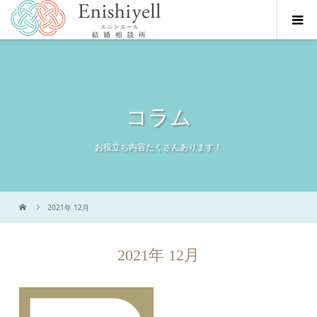
コラム
お役立ち内容たくさんあります！
2021年 12月
2021年 12月