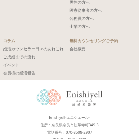
男性の方へ
医療従事者の方へ
公務員の方へ
士業の方へ
コラム
無料カウンセリングご予約
婚活カウンセラー日々のあれこれ
会社概要
ご成婚までの流れ
イベント
会員様の婚活報告
Enishiyell-エニシエール-
住所：奈良県奈良市法華寺町349-3
電話番号：070-8508-2907