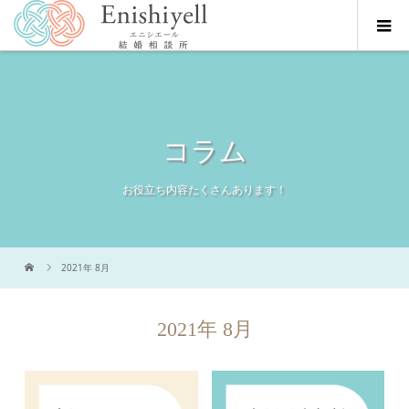
コラム
お役立ち内容たくさんあります！
2021年 8月
2021年 8月