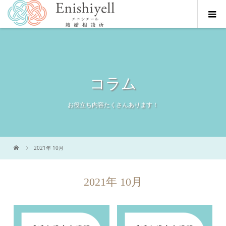
コラム
お役立ち内容たくさんあります！
2021年 10月
2021年 10月