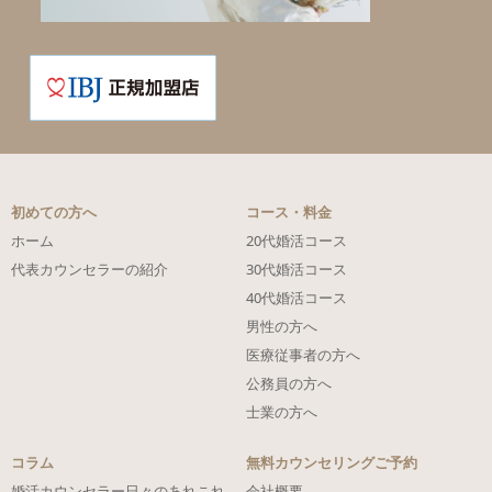
初めての方へ
コース・料金
ホーム
20代婚活コース
代表カウンセラーの紹介
30代婚活コース
40代婚活コース
男性の方へ
医療従事者の方へ
公務員の方へ
士業の方へ
コラム
無料カウンセリングご予約
婚活カウンセラー日々のあれこれ
会社概要