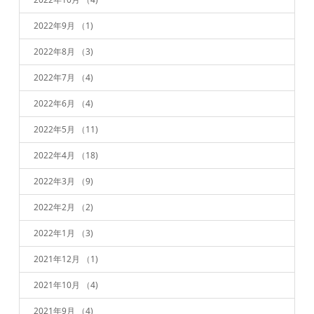
2022年9月
（1)
2022年8月
（3)
2022年7月
（4)
2022年6月
（4)
2022年5月
（11)
2022年4月
（18)
2022年3月
（9)
2022年2月
（2)
2022年1月
（3)
2021年12月
（1)
2021年10月
（4)
2021年9月
（4)