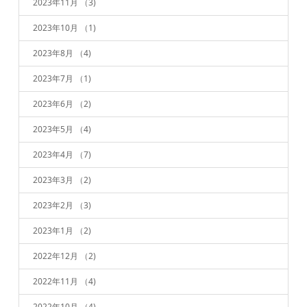
2023年11月
（3)
2023年10月
（1)
2023年8月
（4)
2023年7月
（1)
2023年6月
（2)
2023年5月
（4)
2023年4月
（7)
2023年3月
（2)
2023年2月
（3)
2023年1月
（2)
2022年12月
（2)
2022年11月
（4)
2022年10月
（4)