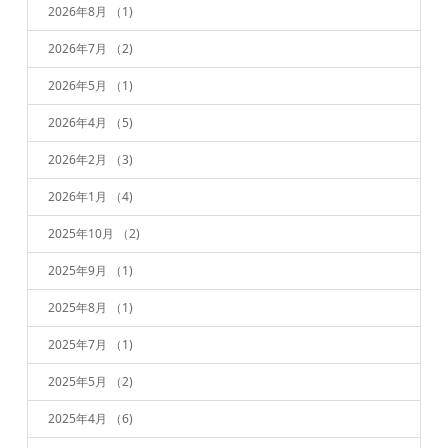
2026年8月
（1)
2026年7月
（2)
2026年5月
（1)
2026年4月
（5)
2026年2月
（3)
2026年1月
（4)
2025年10月
（2)
2025年9月
（1)
2025年8月
（1)
2025年7月
（1)
2025年5月
（2)
2025年4月
（6)