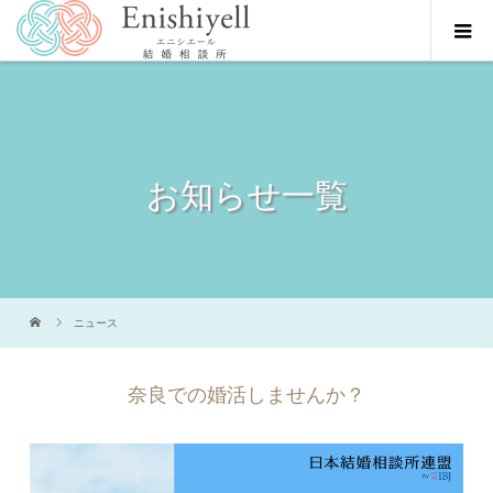
お知らせ一覧
ニュース
奈良での婚活しませんか？