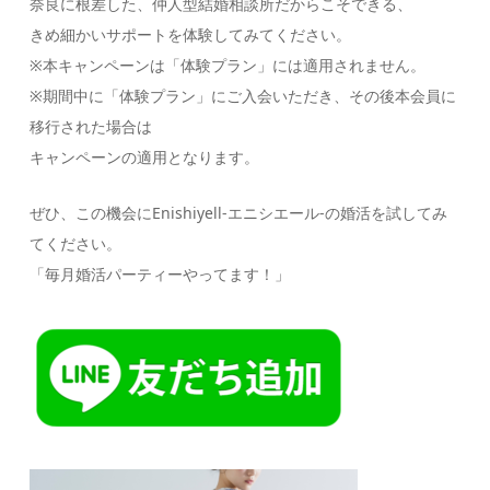
奈良に根差した、仲人型結婚相談所だからこそできる、
きめ細かいサポートを体験してみてください。
※本キャンペーンは「体験プラン」には適用されません。
※期間中に「体験プラン」にご入会いただき、その後本会員に
移行された場合は
キャンペーンの適用となります。
ぜひ、この機会にEnishiyell-エニシエール-の婚活を試してみ
てください。
「毎月婚活パーティーやってます！」