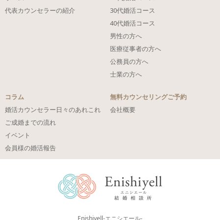
代表カウンセラーの紹介
30代婚活コース
40代婚活コース
男性の方へ
医療従事者の方へ
公務員の方へ
士業の方へ
コラム
無料カウンセリングご予約
婚活カウンセラー日々のあれこれ
会社概要
ご成婚までの流れ
イベント
会員様の婚活報告
Enishiyell-エニシエール-