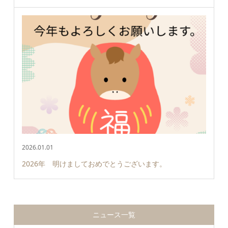
2026.01.01
2026年 明けましておめでとうございます。
ニュース一覧