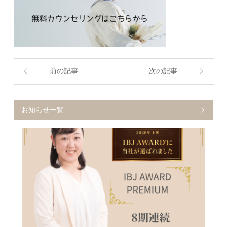
前の記事
次の記事
お知らせ一覧