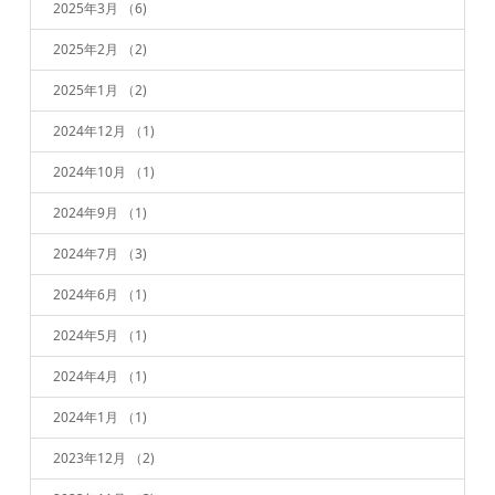
2025年3月
（6)
2025年2月
（2)
2025年1月
（2)
2024年12月
（1)
2024年10月
（1)
2024年9月
（1)
2024年7月
（3)
2024年6月
（1)
2024年5月
（1)
2024年4月
（1)
2024年1月
（1)
2023年12月
（2)