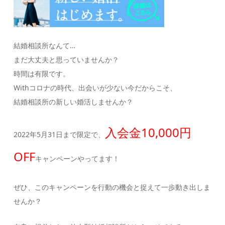
結婚相談所なんて…
まだ大丈夫と思っていませんか？
時間は有限です。
Withコロナの時代、出会いが少ない今だからこそ、
結婚相談所の新しい婚活しませんか？
入会金10,000円
2022年5月31日まで限定で、
OFF
キャンペーンやってます！
ぜひ、このキャンペーンを行動の機会と捉えて一歩動き出しま
せんか？