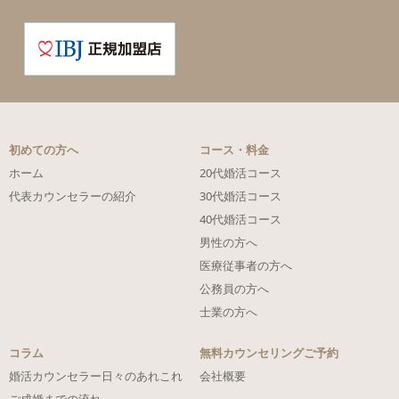
初めての方へ
コース・料金
ホーム
20代婚活コース
代表カウンセラーの紹介
30代婚活コース
40代婚活コース
男性の方へ
医療従事者の方へ
公務員の方へ
士業の方へ
コラム
無料カウンセリングご予約
婚活カウンセラー日々のあれこれ
会社概要
ご成婚までの流れ