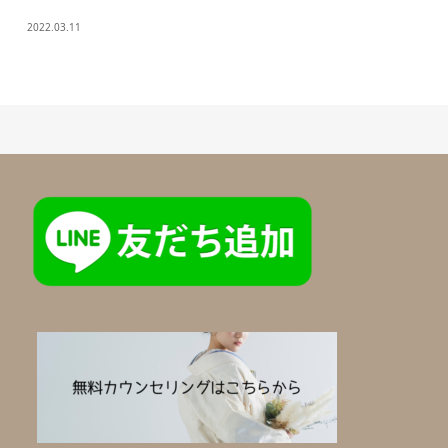
2022.03.11