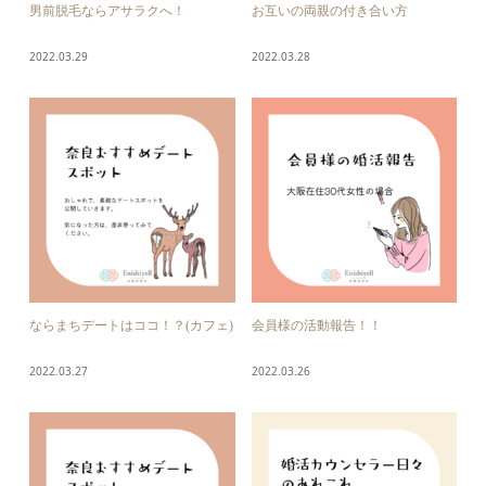
男前脱毛ならアサラクへ！
お互いの両親の付き合い方
2022.03.29
2022.03.28
ならまちデートはココ！？(カフェ)
会員様の活動報告！！
2022.03.27
2022.03.26