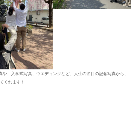
写真や、入学式写真、ウエディングなど、人生の節目の記念写真から、
てくれます！