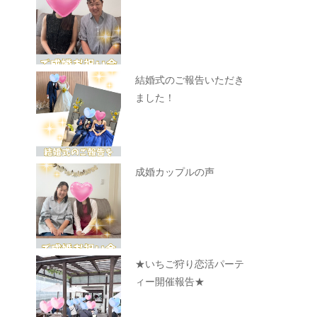
結婚式のご報告いただき
ました！
成婚カップルの声
★いちご狩り恋活パーテ
ィー開催報告★