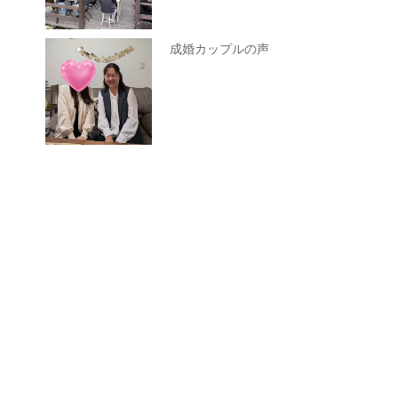
成婚カップルの声