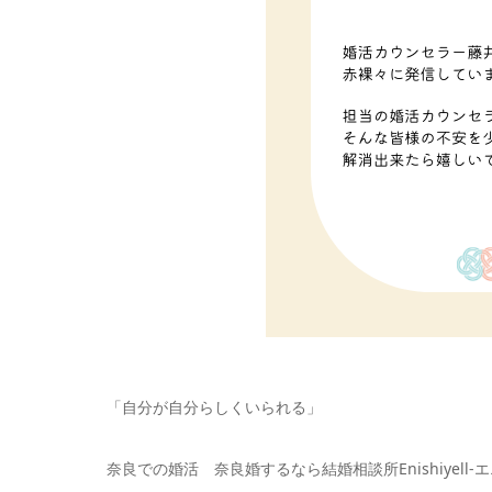
「自分が自分らしくいられる」
奈良での婚活 奈良婚するなら結婚相談所Enishiyell-