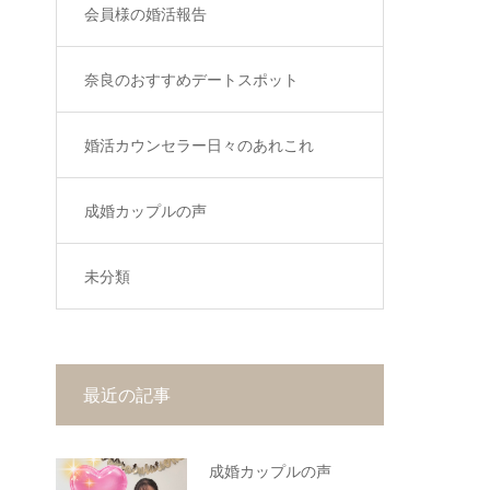
会員様の婚活報告
奈良のおすすめデートスポット
婚活カウンセラー日々のあれこれ
成婚カップルの声
未分類
最近の記事
成婚カップルの声