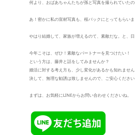
何より、おばあちゃんたちが孫と写真を撮られていたの
あ！密かに私の宣材写真も、桜バックにとってもらいま
やはり結婚して、家族が増えるのて、素敵だな。と、日
今年こそは、ぜひ！素敵なパートナーを見つけたい！
という方は、藤井と話をしてみませんか？
婚活に対する考え方も、少し変化があるかも知れません
決して、無理な勧誘は致しませんので、ご安心ください
まずは、お気軽にLINEからお問い合わせくださいね。