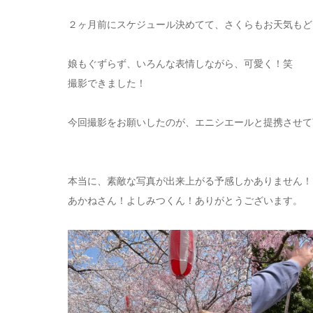
２ヶ月前にスケジュール決めてて、さくらもお天気もど
娘もぐずらず、いろんな表情しながら、可愛く！笑
撮影できました！
今回撮影をお願いしたのが、エニシエールと提携させて頂
本当に、素敵な写真が出来上がる予感しかありません！
あかねさん！よしみつくん！ありがとうございます。