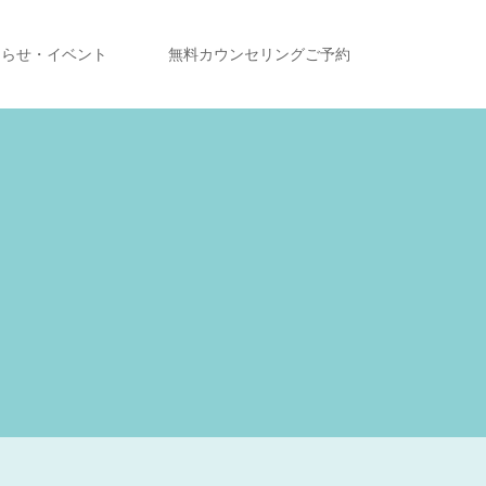
知らせ・イベント
無料カウンセリングご予約