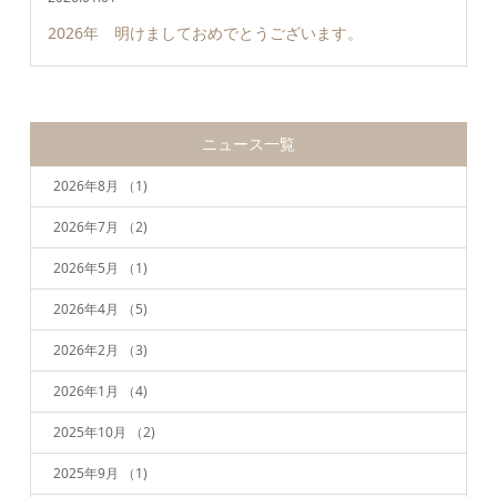
2026年 明けましておめでとうございます。
ニュース一覧
2026年8月
（1)
2026年7月
（2)
2026年5月
（1)
2026年4月
（5)
2026年2月
（3)
2026年1月
（4)
2025年10月
（2)
2025年9月
（1)