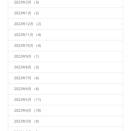
2023年2月
（3)
2023年1月
（2)
2022年12月
（2)
2022年11月
（4)
2022年10月
（4)
2022年9月
（1)
2022年8月
（3)
2022年7月
（4)
2022年6月
（4)
2022年5月
（11)
2022年4月
（18)
2022年3月
（9)