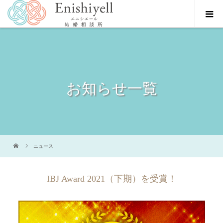
お知らせ一覧
ニュース
IBJ Award 2021（下期）を受賞！