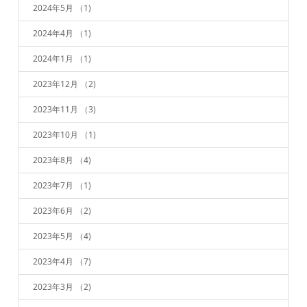
2024年5月
（1)
2024年4月
（1)
2024年1月
（1)
2023年12月
（2)
2023年11月
（3)
2023年10月
（1)
2023年8月
（4)
2023年7月
（1)
2023年6月
（2)
2023年5月
（4)
2023年4月
（7)
2023年3月
（2)