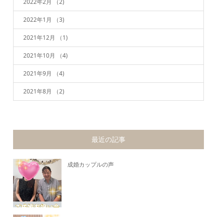
2022年2月
（2)
2022年1月
（3)
2021年12月
（1)
2021年10月
（4)
2021年9月
（4)
2021年8月
（2)
最近の記事
成婚カップルの声