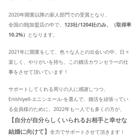
2020年開業以降の新人部門での受賞となり、
全国のIBJ加盟店の中で、
123社/1204社のみ、（取得率
10.2%）
となります。
2021年に開業をして、色々な人との出会いの中、日々
楽しく、やりがいを持ち、この婚活カウンセラーの仕
事をさせて頂いています！
サポートしてくれる周りの人に感謝しつつ、
Enishiyell-エニシエール-を選んで、婚活を頑張ってい
る会員様のために、2022年も一人でも多くの方が、
【自分が自分らしくいられるお相手と幸せな
結婚に向けて】
全力でサポートさせて頂きます！