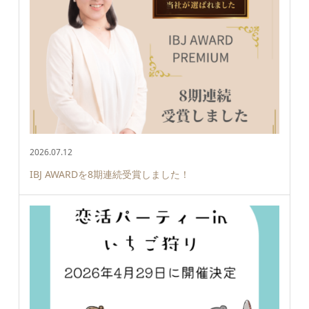
2026.07.12
IBJ AWARDを8期連続受賞しました！