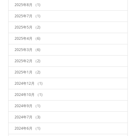
2025年8月
（1)
2025年7月
（1)
2025年5月
（2)
2025年4月
（6)
2025年3月
（6)
2025年2月
（2)
2025年1月
（2)
2024年12月
（1)
2024年10月
（1)
2024年9月
（1)
2024年7月
（3)
2024年6月
（1)