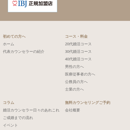
初めての方へ
コース・料金
ホーム
20代婚活コース
代表カウンセラーの紹介
30代婚活コース
40代婚活コース
男性の方へ
医療従事者の方へ
公務員の方へ
士業の方へ
コラム
無料カウンセリングご予約
婚活カウンセラー日々のあれこれ
会社概要
ご成婚までの流れ
イベント