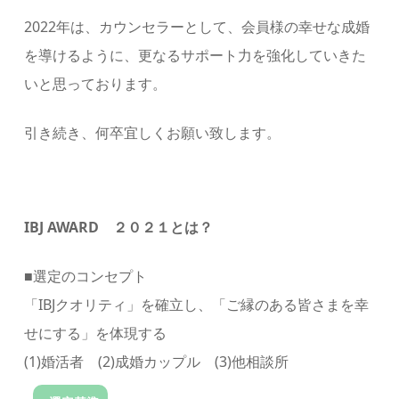
2022年は、カウンセラーとして、会員様の幸せな成婚
を導けるように、更なるサポート力を強化していきた
いと思っております。
引き続き、何卒宜しくお願い致します。
IBJ AWARD ２０２１とは？
■選定のコンセプト
「IBJクオリティ」を確立し、「ご縁のある皆さまを幸
せにする」を体現する
(1)婚活者 (2)成婚カップル (3)他相談所