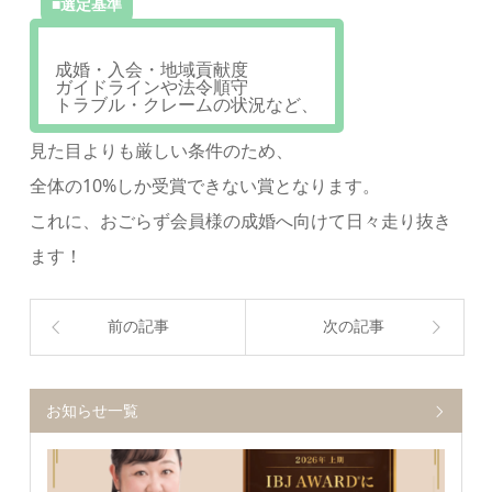
■選定基準
成婚・入会・地域貢献度
ガイドラインや法令順守
トラブル・クレームの状況など、
見た目よりも厳しい条件のため、
全体の10%しか受賞できない賞となります。
これに、おごらず会員様の成婚へ向けて日々走り抜き
ます！
前の記事
次の記事
お知らせ一覧