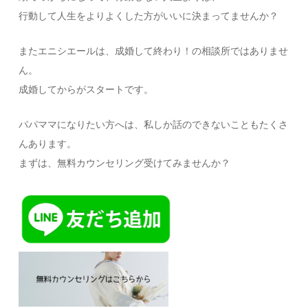
行動して人生をよりよくした方がいいに決まってませんか？
またエニシエールは、成婚して終わり！の相談所ではありませ
ん。
成婚してからがスタートです。
パパママになりたい方へは、私しか話のできないこともたくさ
んあります。
まずは、無料カウンセリング受けてみませんか？