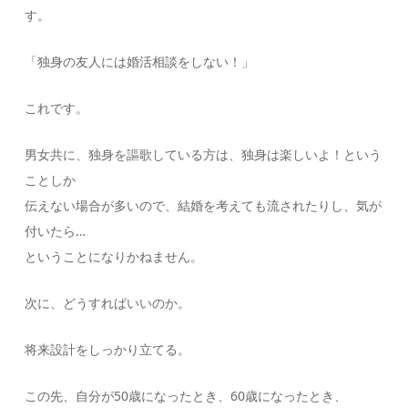
す。
「独身の友人には婚活相談をしない！」
これです。
男女共に、独身を謳歌している方は、独身は楽しいよ！という
ことしか
伝えない場合が多いので、結婚を考えても流されたりし、気が
付いたら…
ということになりかねません。
次に、どうすればいいのか。
将来設計をしっかり立てる。
この先、自分が50歳になったとき、60歳になったとき、