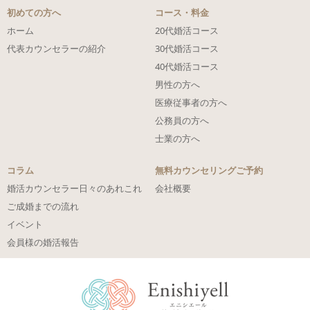
初めての方へ
コース・料金
ホーム
20代婚活コース
代表カウンセラーの紹介
30代婚活コース
40代婚活コース
男性の方へ
医療従事者の方へ
公務員の方へ
士業の方へ
コラム
無料カウンセリングご予約
婚活カウンセラー日々のあれこれ
会社概要
ご成婚までの流れ
イベント
会員様の婚活報告