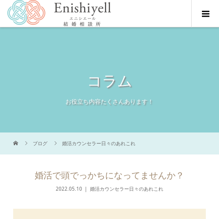
コラム
お役立ち内容たくさんあります！
ブログ
婚活カウンセラー日々のあれこれ
婚活で頭でっかちになってませんか？
2022.05.10
婚活カウンセラー日々のあれこれ