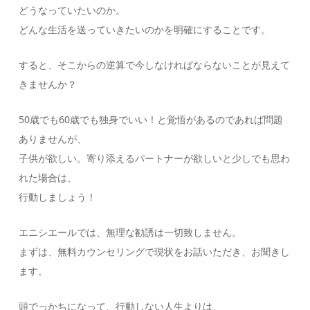
どうなっていたいのか。
どんな生活を送っていきたいのかを明確にすることです。
すると、そこからの逆算で今しなければならないことが見えて
きませんか？
50歳でも60歳でも独身でいい！と覚悟があるのであれば問題
ありませんが、
子供が欲しい。寄り添えるパートナーが欲しいと少しでも思わ
れた場合は、
行動しましょう！
エニシエールでは、無理な勧誘は一切致しません。
まずは、無料カウンセリングで現状をお話いただき、お聞きし
ます。
頭でっかちになって、行動しない人生よりは、