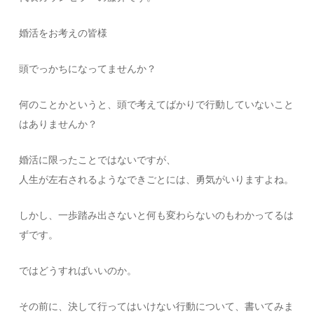
婚活をお考えの皆様
頭でっかちになってませんか？
何のことかというと、頭で考えてばかりで行動していないこと
はありませんか？
婚活に限ったことではないですが、
人生が左右されるようなできごとには、勇気がいりますよね。
しかし、一歩踏み出さないと何も変わらないのもわかってるは
ずです。
ではどうすればいいのか。
その前に、決して行ってはいけない行動について、書いてみま